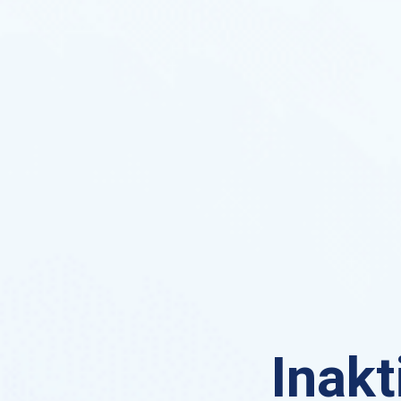
Inakt