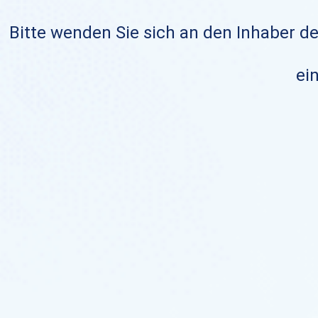
Bitte wenden Sie sich an den Inhaber de
ein