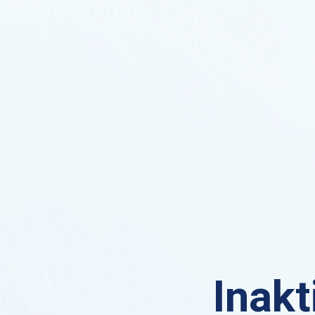
Inakt