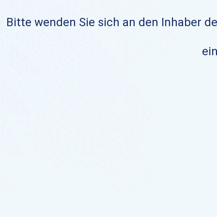
Bitte wenden Sie sich an den Inhaber de
ein