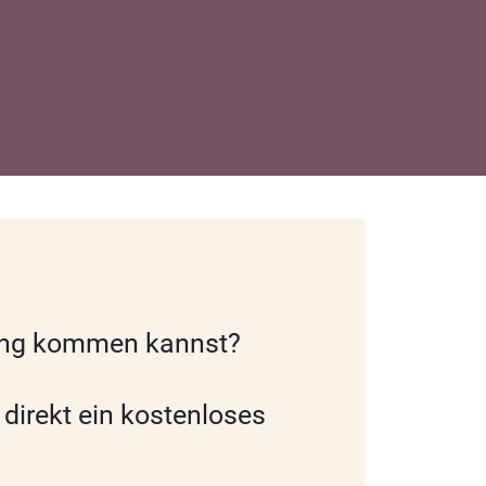
zung kommen kannst?
direkt ein kostenloses