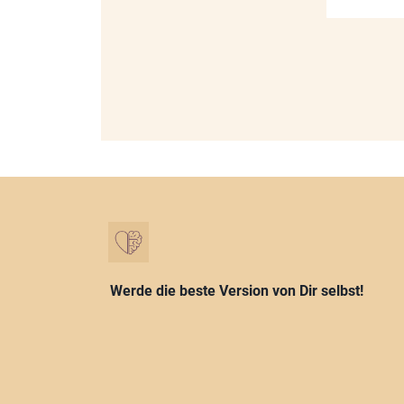
Werde die beste Version von Dir selbst!