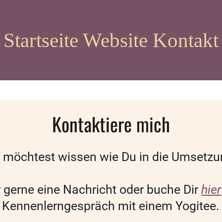
Startseite
Website
Kontakt
Kontaktiere mich
r möchtest wissen wie Du in die Umset
r gerne eine Nachricht oder buche Dir
hier
Kennenlerngespräch mit einem Yogitee.