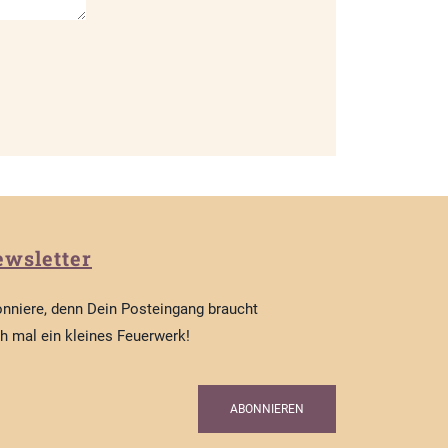
wsletter
nniere, denn Dein Posteingang braucht
h mal ein kleines Feuerwerk!
ABONNIEREN