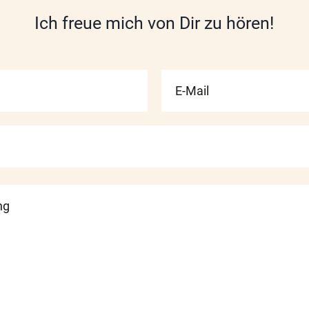
Ich freue mich von Dir zu hören!