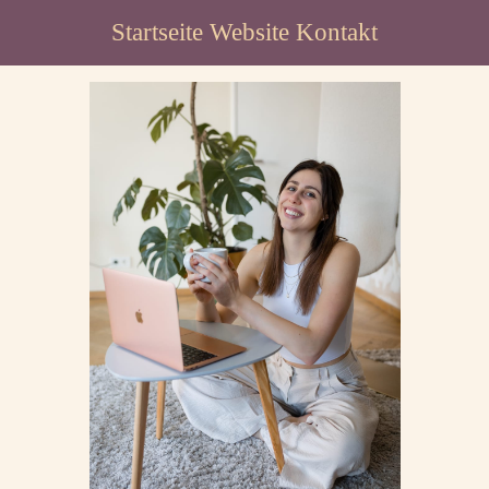
Startseite
Website
Kontakt