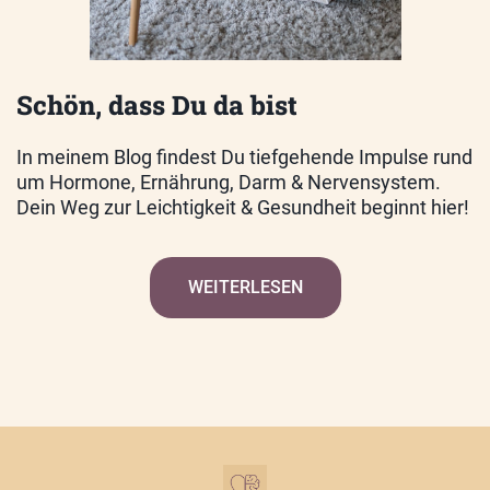
Schön, dass Du da bist
In meinem Blog findest Du tiefgehende Impulse rund
um Hormone, Ernährung, Darm & Nervensystem.
Dein Weg zur Leichtigkeit & Gesundheit beginnt hier!
WEITERLESEN