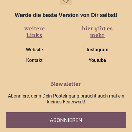
Werde die beste Version von Dir selbst!
weitere
hier gibt es
Links
mehr
Website
Instagram
Kontakt
Youtube
Newsletter
Abonniere, denn Dein Posteingang braucht auch mal ein
kleines Feuerwerk!
ABONNIEREN