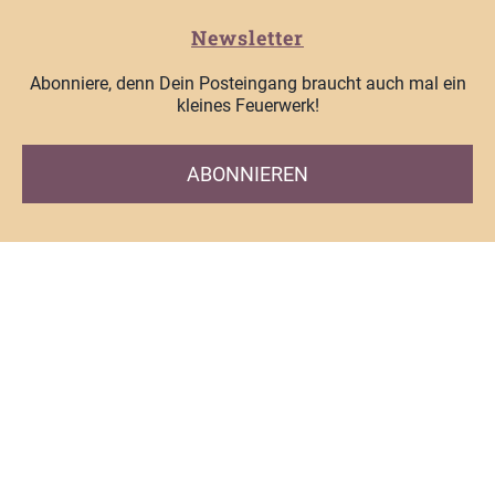
Newsletter
Abonniere, denn Dein Posteingang braucht auch mal ein
kleines Feuerwerk!
ABONNIEREN