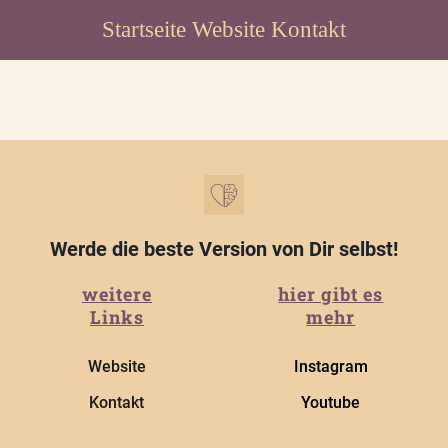
Startseite
Website
Kontakt
Werde die beste Version von Dir selbst!
weitere
hier gibt es
Links
mehr
Website
Instagram
Kontakt
Youtube