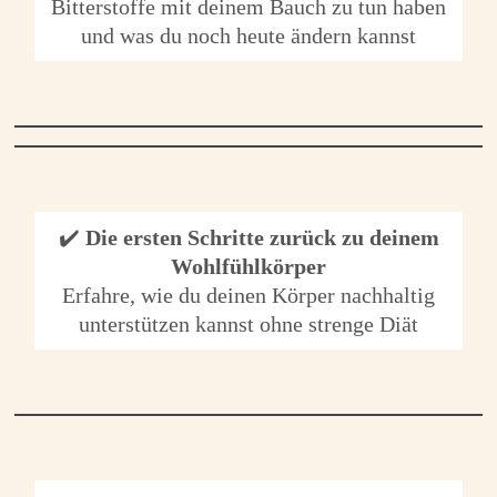
Bitterstoffe mit deinem Bauch zu tun haben
und was du noch heute ändern kannst
✔️
Die ersten Schritte zurück zu deinem
Wohlfühlkörper
Erfahre, wie du deinen Körper nachhaltig
unterstützen kannst ohne strenge Diät