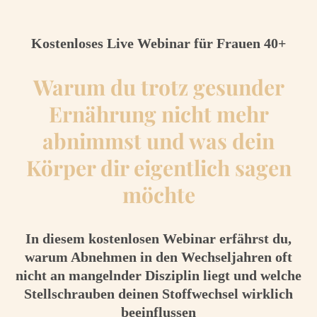
Kostenloses Live Webinar für Frauen 40+
Warum du trotz gesunder
Ernährung nicht mehr
abnimmst und was dein
Körper dir eigentlich sagen
möchte
In diesem kostenlosen Webinar erfährst du,
warum Abnehmen in den Wechseljahren oft
nicht an mangelnder Disziplin liegt und welche
Stellschrauben deinen Stoffwechsel wirklich
beeinflussen