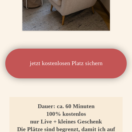
jetzt kostenlosen Platz sichern
Dauer: ca. 60 Minuten
100% kostenlos
nur Live + kleines Geschenk
Die Plätze sind begrenzt, damit ich auf