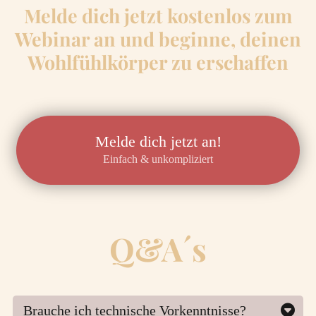
Melde dich jetzt kostenlos zum
Webinar an und beginne, deinen
Wohlfühlkörper zu erschaffen
Melde dich jetzt an!
Einfach & unkompliziert
Q&A´s
Brauche ich technische Vorkenntnisse?