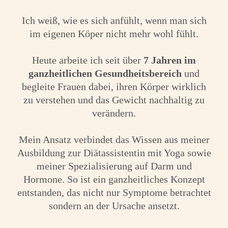
Ich weiß, wie es sich anfühlt, wenn man sich
im eigenen Köper nicht mehr wohl fühlt.
Heute arbeite ich seit über
7 Jahren im
ganzheitlichen Gesundheitsbereich
und
begleite Frauen dabei, ihren Körper wirklich
zu verstehen und das Gewicht nachhaltig zu
verändern.
Mein Ansatz verbindet das Wissen aus meiner
Ausbildung zur Diätassistentin mit Yoga sowie
meiner Spezialisierung auf Darm und
Hormone. So ist ein ganzheitliches Konzept
entstanden, das nicht nur Symptome betrachtet
sondern an der Ursache ansetzt.