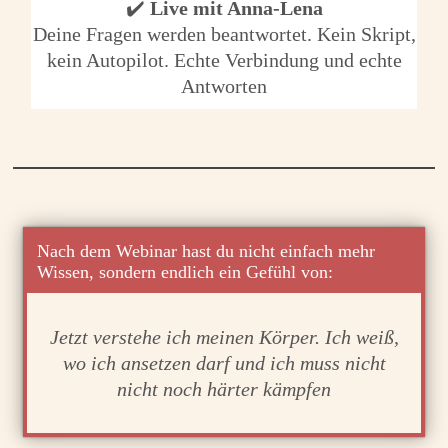
✔️
Live mit Anna-Lena
Deine Fragen werden beantwortet. Kein Skript,
kein Autopilot. Echte Verbindung und echte
Antworten
Nach dem Webinar hast du nicht einfach mehr
Wissen, sondern endlich ein Gefühl von:
Jetzt verstehe ich meinen Körper. Ich weiß,
wo ich ansetzen darf und ich muss nicht
nicht noch härter kämpfen