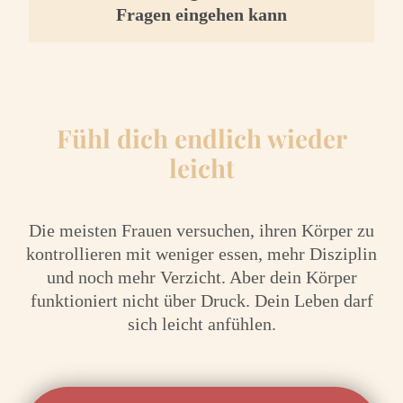
Fragen eingehen kann
Fühl dich endlich wieder
leicht
Die meisten Frauen versuchen, ihren Körper zu
kontrollieren mit weniger essen, mehr Disziplin
und noch mehr Verzicht. Aber dein Körper
funktioniert nicht über Druck. Dein Leben darf
sich leicht anfühlen.