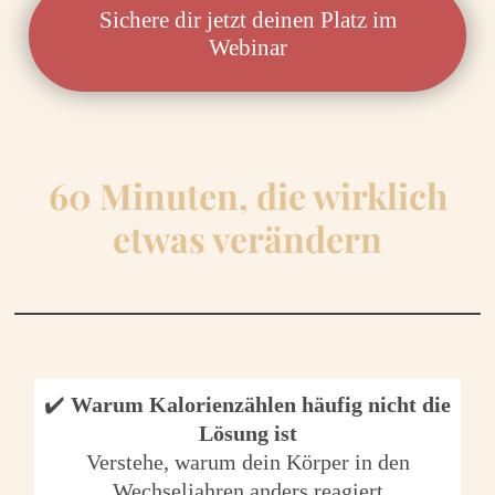
Sichere dir jetzt deinen Platz im
Webinar
60 Minuten, die wirklich
etwas verändern
✔️
Warum Kalorienzählen häufig nicht die
Lösung ist
Verstehe, warum dein Körper in den
Wechseljahren anders reagiert