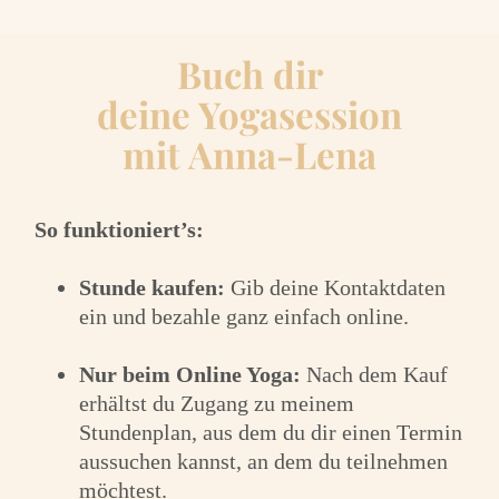
Buch dir
deine Yogasession
mit Anna-Lena
So funktioniert’s:
Stunde kaufen:
Gib deine Kontaktdaten
ein und bezahle ganz einfach online.
Nur beim Online Yoga:
Nach dem Kauf
erhältst du Zugang zu meinem
Stundenplan, aus dem du dir einen Termin
aussuchen kannst, an dem du teilnehmen
möchtest.